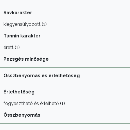
Savkarakter
kiegyensúlyozott (1)
Tannin karakter
érett (1)
Pezsgés minősége
Összbenyomás és érlelhetőség
Érlelhetőség
fogyasztható és érlelhető (1)
Összbenyomás