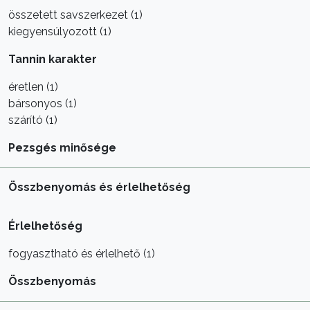
összetett savszerkezet (1)
kiegyensúlyozott (1)
Tannin karakter
éretlen (1)
bársonyos (1)
szárító (1)
Pezsgés minősége
Összbenyomás és érlelhetőség
Érlelhetőség
fogyasztható és érlelhető (1)
Összbenyomás