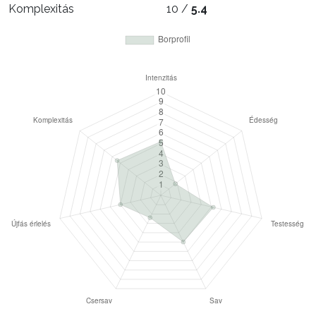
Komplexitás
10 /
5.4