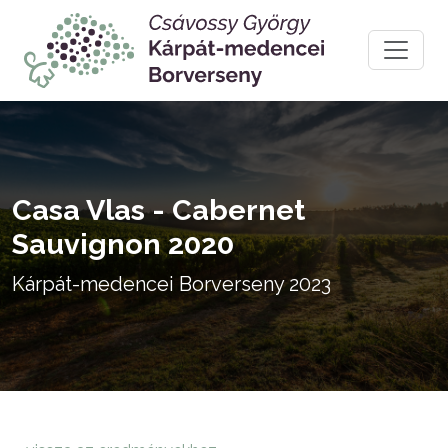
Casa Vlas - Cabernet
Sauvignon 2020
Kárpát-medencei Borverseny 2023