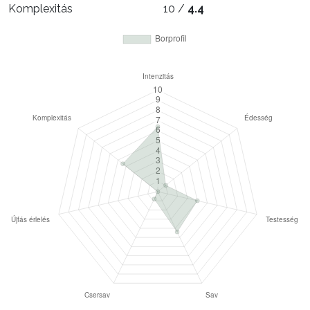
Komplexitás
10 /
4.4