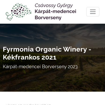
Fyrmonia Organic Winery -
Kékfrankos 2021
Kárpát-medencei Borverseny 2023