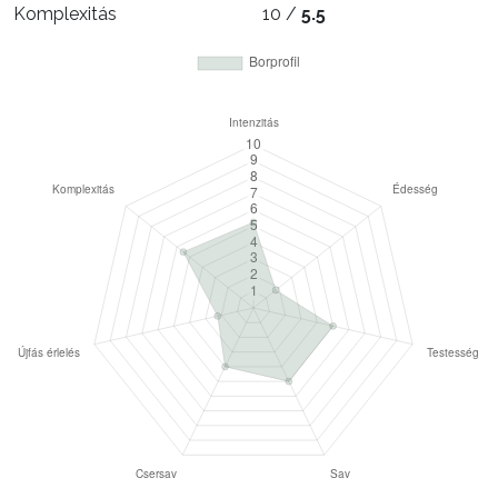
Komplexitás
10 /
5.5